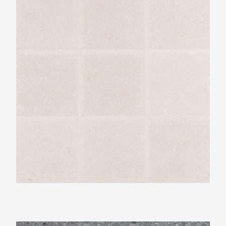
Cream