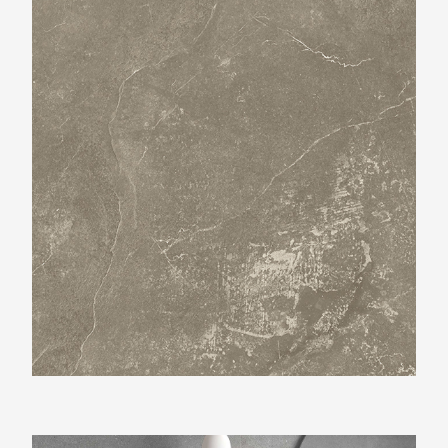
Beste Koop 1000X1000 Harmony Taupe