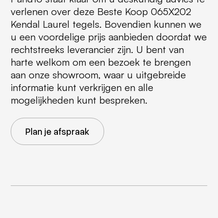
verlenen over deze Beste Koop 065X202
Kendal Laurel tegels. Bovendien kunnen we
u een voordelige prijs aanbieden doordat we
rechtstreeks leverancier zijn. U bent van
harte welkom om een bezoek te brengen
aan onze showroom, waar u uitgebreide
informatie kunt verkrijgen en alle
mogelijkheden kunt bespreken.
Plan je afspraak