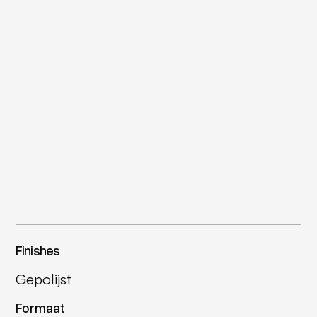
Finishes
Gepolijst
Formaat