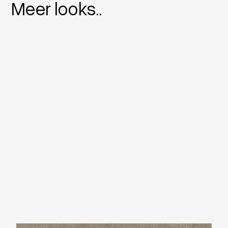
Meer looks..