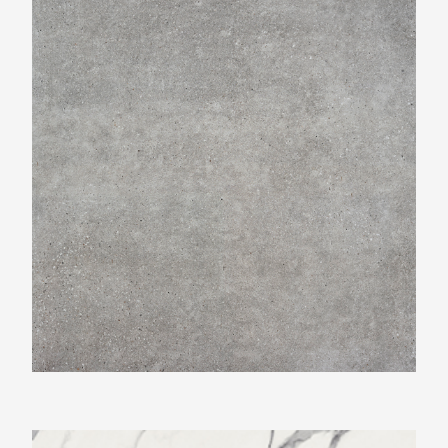
Beste Koop 600X600 Claire Cemento