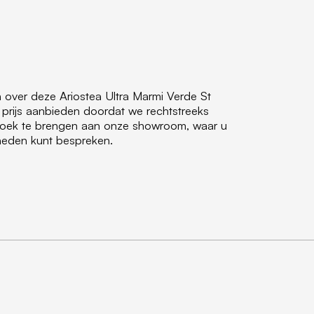
 over deze Ariostea Ultra Marmi Verde St
prijs aanbieden doordat we rechtstreeks
ezoek te brengen aan onze showroom, waar u
jkheden kunt bespreken.