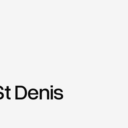
St Denis