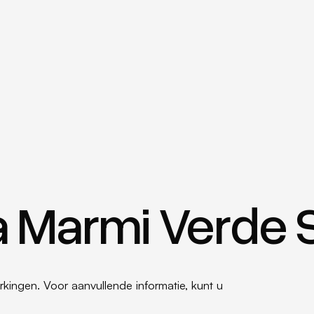
ra Marmi Verde 
rkingen. Voor aanvullende informatie, kunt u