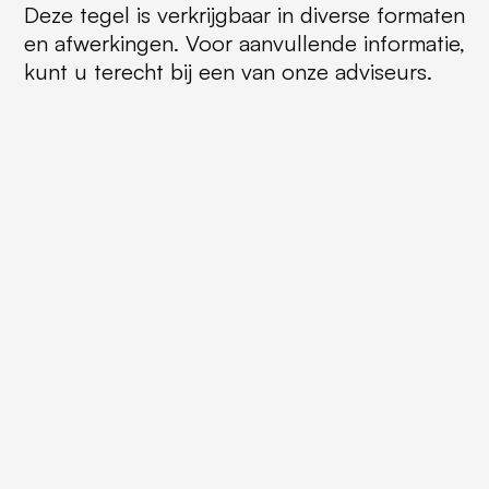
Deze tegel is verkrijgbaar in diverse formaten
en afwerkingen. Voor aanvullende informatie,
kunt u terecht bij een van onze adviseurs.