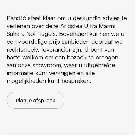
Pand16 staat klaar om u deskundig advies te
verlenen over deze Ariostea Ultra Marmi
Sahara Noir tegels. Bovendien kunnen we u
een voordelige prijs aanbieden doordat we
rechtstreeks leverancier zijn. U bent van
harte welkom om een bezoek te brengen
aan onze showroom, waar u uitgebreide
informatie kunt verkrijgen en alle
mogelijkheden kunt bespreken.
Plan je afspraak