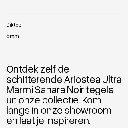
Diktes
6mm
Ontdek zelf de
schitterende Ariostea Ultra
Marmi Sahara Noir tegels
uit onze collectie. Kom
langs in onze showroom
en laat je inspireren.