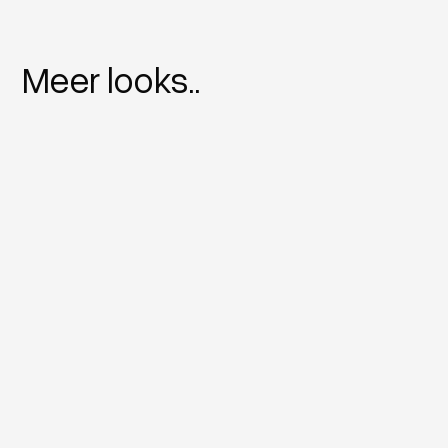
Meer looks..