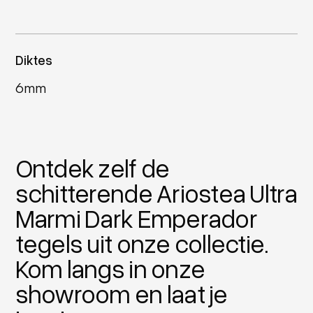
Diktes
6mm
Ontdek zelf de
schitterende Ariostea Ultra
Marmi Dark Emperador
tegels uit onze collectie.
Kom langs in onze
showroom en laat je