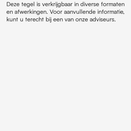
Deze tegel is verkrijgbaar in diverse formaten
en afwerkingen. Voor aanvullende informatie,
kunt u terecht bij een van onze adviseurs.