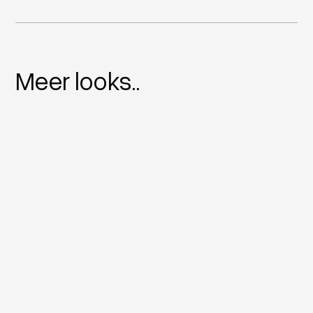
Meer looks..