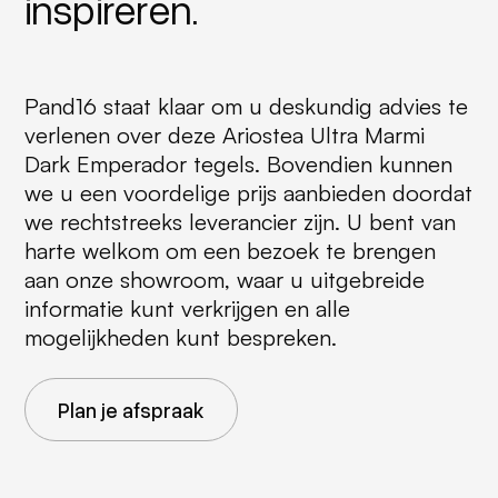
inspireren.
Pand16 staat klaar om u deskundig advies te
verlenen over deze Ariostea Ultra Marmi
Dark Emperador tegels. Bovendien kunnen
we u een voordelige prijs aanbieden doordat
we rechtstreeks leverancier zijn. U bent van
harte welkom om een bezoek te brengen
aan onze showroom, waar u uitgebreide
informatie kunt verkrijgen en alle
mogelijkheden kunt bespreken.
Plan je afspraak