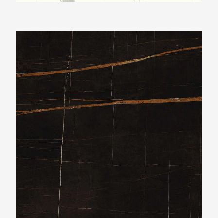
Ariostea Ultra Marmi Sahara Noir