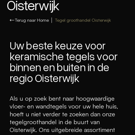
Oisterwijk
Terug naar Home
Tegel groothandel Oisterwijk
Uw beste keuze voor
keramische tegels voor
binnen en buiten in de
regio Oisterwijk
Als u op zoek bent naar hoogwaardige
vloer- en wandtegels voor uw hele huis,
hoeft u niet verder te zoeken dan onze
tegelgroothandel in de buurt van
Oisterwijk. Ons uitgebreide assortiment