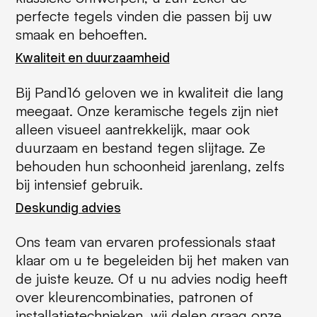
perfecte tegels vinden die passen bij uw
smaak en behoeften.
Kwaliteit en duurzaamheid
Bij Pand16 geloven we in kwaliteit die lang
meegaat. Onze keramische tegels zijn niet
alleen visueel aantrekkelijk, maar ook
duurzaam en bestand tegen slijtage. Ze
behouden hun schoonheid jarenlang, zelfs
bij intensief gebruik.
Deskundig advies
Ons team van ervaren professionals staat
klaar om u te begeleiden bij het maken van
de juiste keuze. Of u nu advies nodig heeft
over kleurencombinaties, patronen of
installatietechnieken, wij delen graag onze