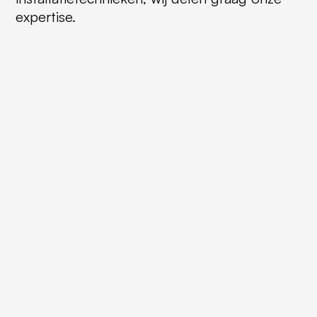
expertise.