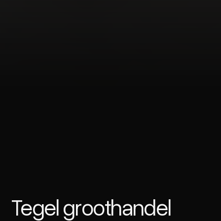
Tegel groothandel