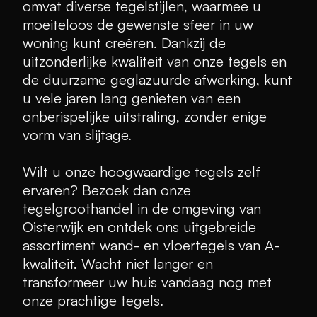
omvat diverse tegelstijlen, waarmee u
moeiteloos de gewenste sfeer in uw
woning kunt creëren. Dankzij de
uitzonderlijke kwaliteit van onze tegels en
de duurzame geglazuurde afwerking, kunt
u vele jaren lang genieten van een
onberispelijke uitstraling, zonder enige
vorm van slijtage.
Wilt u onze hoogwaardige tegels zelf
ervaren? Bezoek dan onze
tegelgroothandel in de omgeving van
Oisterwijk en ontdek ons uitgebreide
assortiment wand- en vloertegels van A-
kwaliteit. Wacht niet langer en
transformeer uw huis vandaag nog met
onze prachtige tegels.