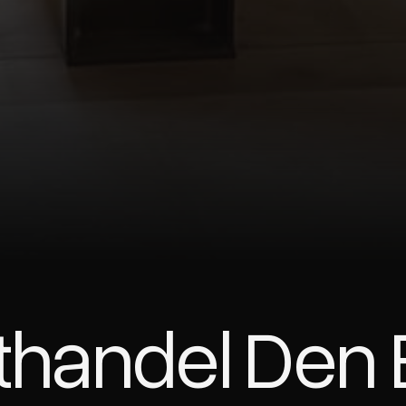
thandel Den