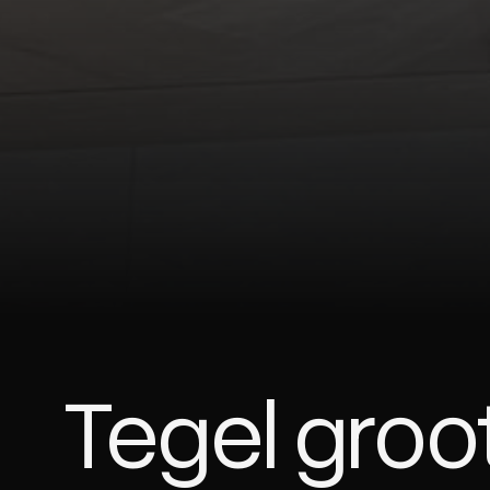
Tegel groo