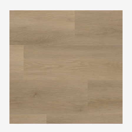
Ambiant Sentima Natural Oak