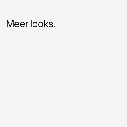
Meer looks..