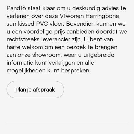
Pand16 staat klaar om u deskundig advies te
verlenen over deze Vtwonen Herringbone
sun kissed PVC vloer. Bovendien kunnen we
u een voordelige prijs aanbieden doordat we
rechtstreeks leverancier zijn. U bent van
harte welkom om een bezoek te brengen
aan onze showroom, waar u uitgebreide
informatie kunt verkrijgen en alle
mogelijkheden kunt bespreken.
Plan je afspraak