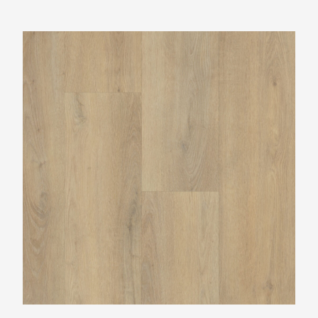
Belakos Palazzo 720