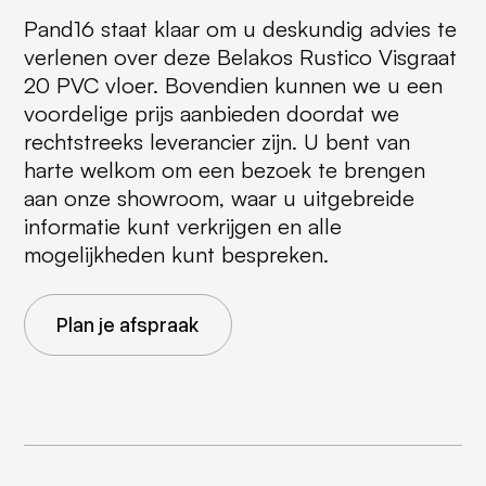
Pand16 staat klaar om u deskundig advies te
verlenen over deze Belakos Rustico Visgraat
20 PVC vloer. Bovendien kunnen we u een
voordelige prijs aanbieden doordat we
rechtstreeks leverancier zijn. U bent van
harte welkom om een bezoek te brengen
aan onze showroom, waar u uitgebreide
informatie kunt verkrijgen en alle
mogelijkheden kunt bespreken.
Plan je afspraak