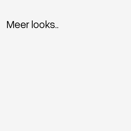
Meer looks..