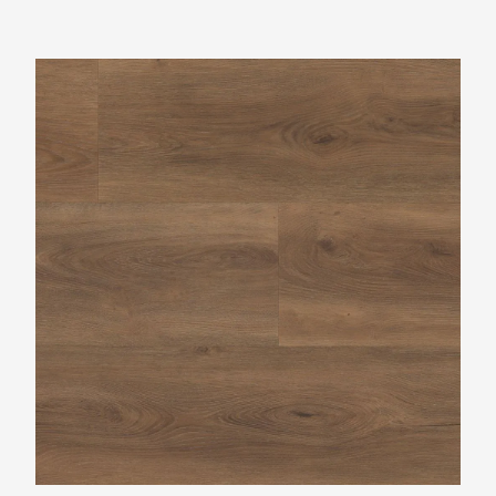
Ambiant Robusto Warm Brown