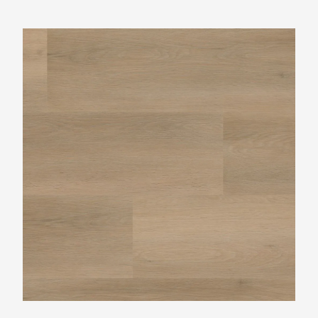
Ambiant Sentima Beige