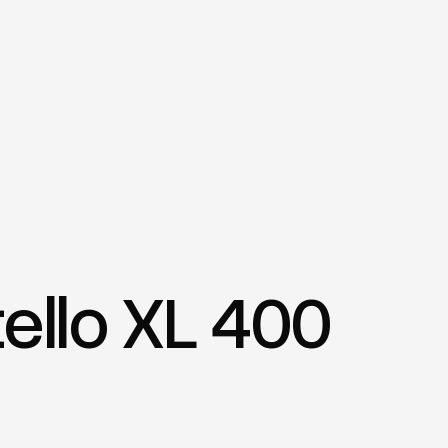
ello XL 400