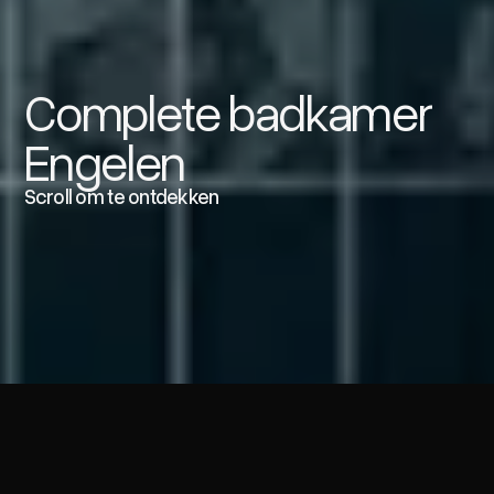
Complete badkamer
Engelen
Scroll om te ontdekken