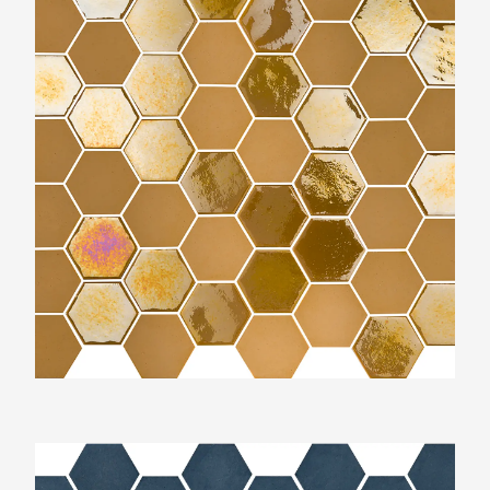
The Mosaic Factory Valencia Mat Blauw