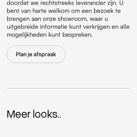
doordat we rechtstreeks leverancier zijn. U
bent van harte welkom om een bezoek te
brengen aan onze showroom, waar u
uitgebreide informatie kunt verkrijgen en alle
mogelijkheden kunt bespreken.
Plan je afspraak
Meer looks..