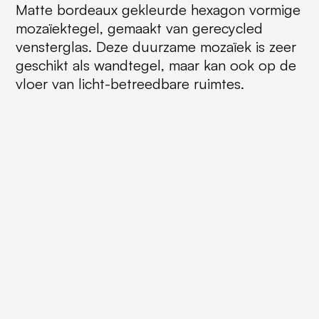
Matte bordeaux gekleurde hexagon vormige
mozaïektegel, gemaakt van gerecycled
vensterglas. Deze duurzame mozaïek is zeer
geschikt als wandtegel, maar kan ook op de
vloer van licht-betreedbare ruimtes.