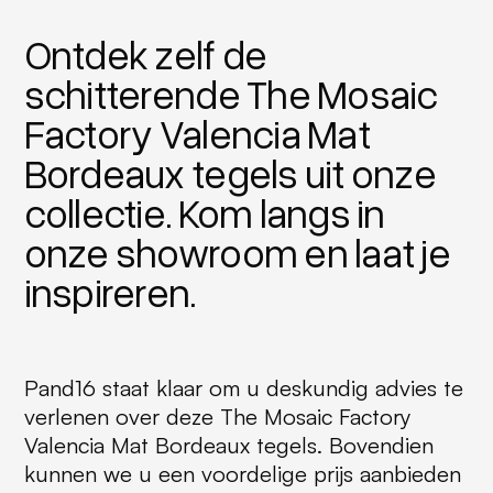
Ontdek zelf de
schitterende The Mosaic
Factory Valencia Mat
Bordeaux tegels uit onze
collectie. Kom langs in
onze showroom en laat je
inspireren.
Pand16 staat klaar om u deskundig advies te
verlenen over deze The Mosaic Factory
Valencia Mat Bordeaux tegels. Bovendien
kunnen we u een voordelige prijs aanbieden