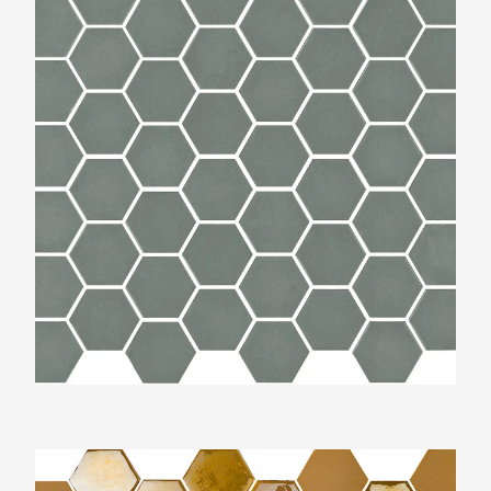
The Mosaic Factory Valencia Mosterd Geel