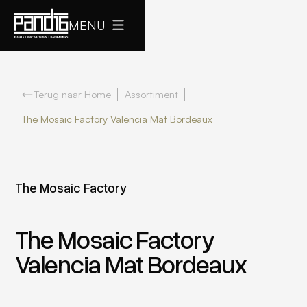
MENU
Terug naar Home
Assortiment
The Mosaic Factory Valencia Mat Bordeaux
The Mosaic Factory
The Mosaic Factory
Valencia Mat Bordeaux