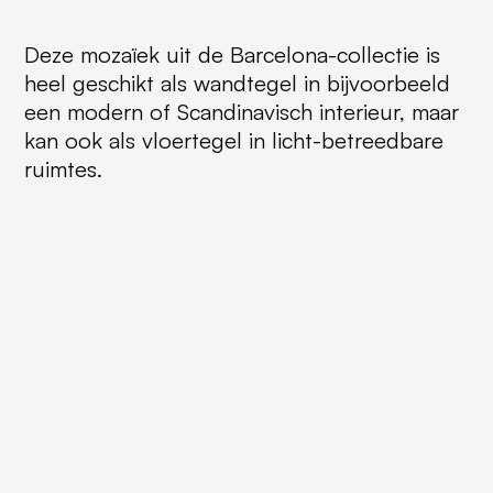
Deze mozaïek uit de Barcelona-collectie is
heel geschikt als wandtegel in bijvoorbeeld
een modern of Scandinavisch interieur, maar
kan ook als vloertegel in licht-betreedbare
ruimtes.