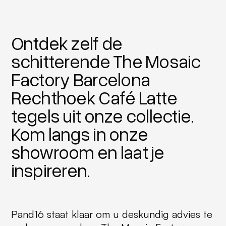
Ontdek zelf de
schitterende The Mosaic
Factory Barcelona
Rechthoek Café Latte
tegels uit onze collectie.
Kom langs in onze
showroom en laat je
inspireren.
Pand16 staat klaar om u deskundig advies te