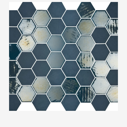
The Mosaic Factory Valencia Blauw