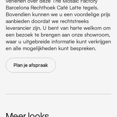
verlenen over deze The Mosaic Factory
Barcelona Rechthoek Café Latte tegels.
Bovendien kunnen we u een voordelige prijs
aanbieden doordat we rechtstreeks
leverancier zijn. U bent van harte welkom om
een bezoek te brengen aan onze showroom,
waar u uitgebreide informatie kunt verkrijgen
en alle mogelijkheden kunt bespreken.
Plan je afspraak
Meer looks..