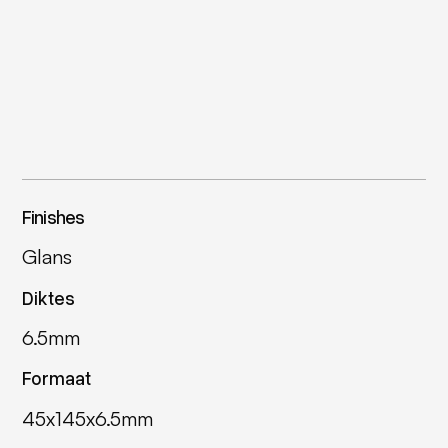
Finishes
Glans
Diktes
6.5mm
Formaat
45x145x6.5mm