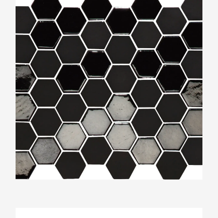
The Mosaic Factory Valencia Zwart