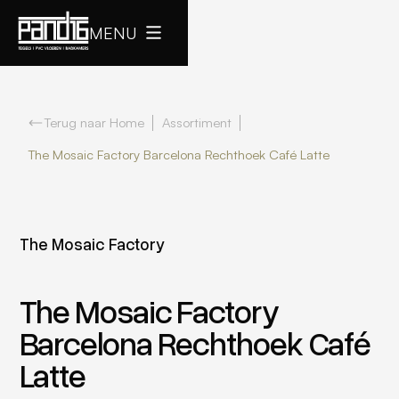
MENU
Terug naar Home
Assortiment
The Mosaic Factory Barcelona Rechthoek Café Latte
The Mosaic Factory
The Mosaic Factory
Barcelona Rechthoek Café
Latte