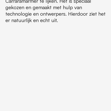
Carraramarmer te lijken. Het is speciaal
gekozen en gemaakt met hulp van
technologie en ontwerpers. Hierdoor ziet het
er natuurlijk en echt uit.