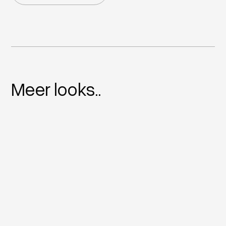
Meer looks..