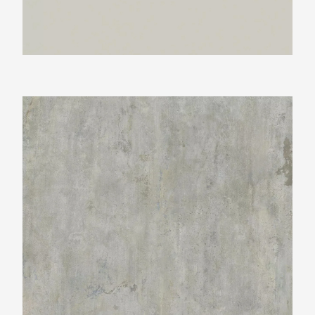
Neolith Beton