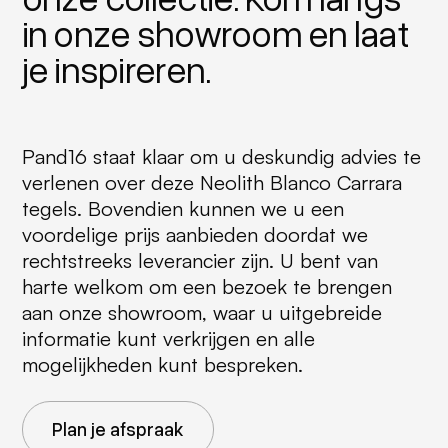
in onze showroom en laat
je inspireren.
Pand16 staat klaar om u deskundig advies te
verlenen over deze Neolith Blanco Carrara
tegels. Bovendien kunnen we u een
voordelige prijs aanbieden doordat we
rechtstreeks leverancier zijn. U bent van
harte welkom om een bezoek te brengen
aan onze showroom, waar u uitgebreide
informatie kunt verkrijgen en alle
mogelijkheden kunt bespreken.
Plan je afspraak