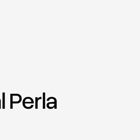
 Perla